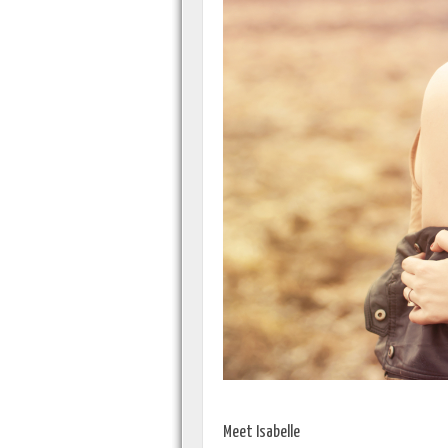
Meet Isabelle