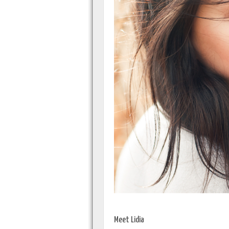
Meet Lidia