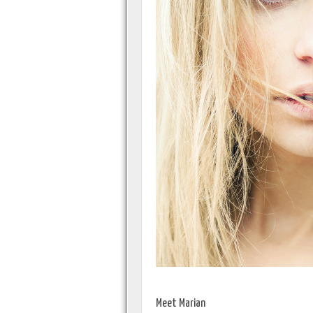
Meet Marian